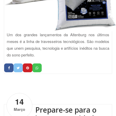
Um dos grandes lançamentos da Altenburg nos últimos
meses é a linha de travesseiros tecnológicos. São modelos
que unem pesquisa, tecnologia e artifícios inéditos na busca
do sono perfeito.
by
Altenburg
| No Comments
14
Prepare-se para o
Março