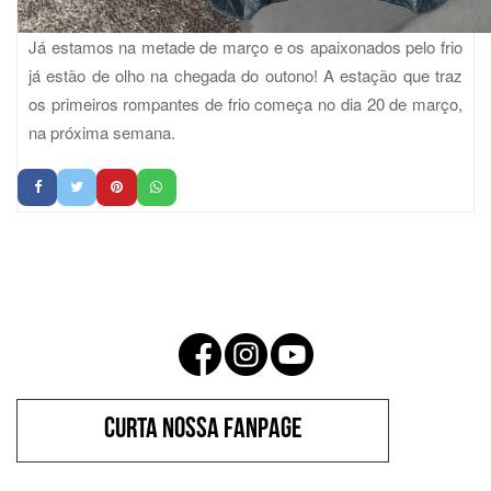
Já estamos na metade de março e os apaixonados pelo frio
já estão de olho na chegada do outono! A estação que traz
os primeiros rompantes de frio começa no dia 20 de março,
na próxima semana.
CURTA NOSSA FANPAGE