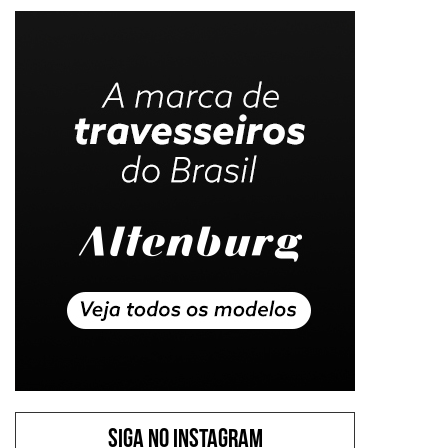
SIGA NO INSTAGRAM