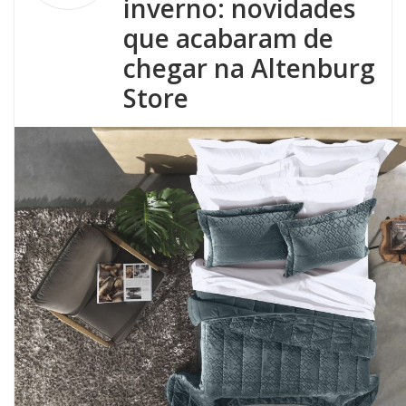
inverno: novidades
que acabaram de
chegar na Altenburg
Store