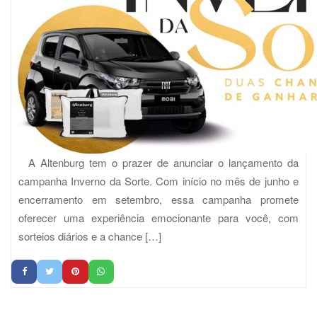
A Altenburg tem o prazer de anunciar o lançamento da
campanha Inverno da Sorte. Com início no mês de junho e
encerramento em setembro, essa campanha promete
oferecer uma experiência emocionante para você, com
sorteios diários e a chance […]