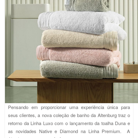
Pensando em proporcionar uma experiência única para
seus clientes, a nova coleção de banho da Altenburg traz o
retorno da Linha Luxo com o lançamento da toalha Duna e
as novidades Native e Diamond na Linha Premium. A