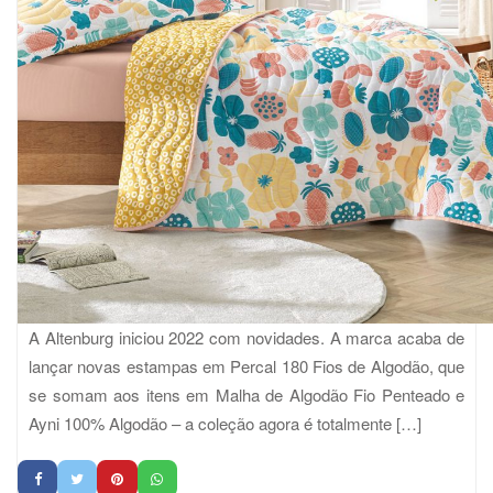
A Altenburg iniciou 2022 com novidades. A marca acaba de
lançar novas estampas em Percal 180 Fios de Algodão, que
se somam aos itens em Malha de Algodão Fio Penteado e
Ayni 100% Algodão – a coleção agora é totalmente […]