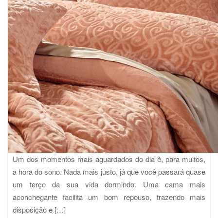
Um dos momentos mais aguardados do dia é, para muitos,
a hora do sono. Nada mais justo, já que você passará quase
um terço da sua vida dormindo. Uma cama mais
aconchegante facilita um bom repouso, trazendo mais
disposição e […]