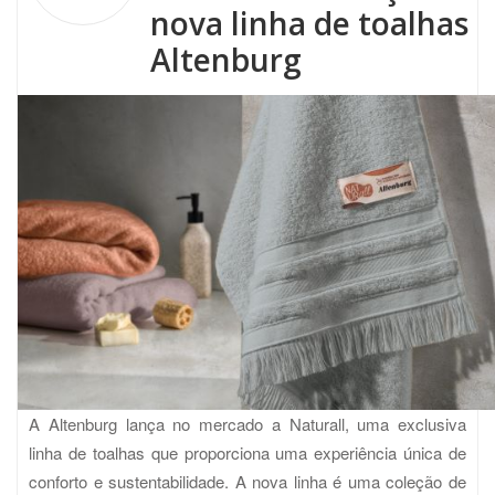
nova linha de toalhas
Altenburg
A Altenburg lança no mercado a Naturall, uma exclusiva
linha de toalhas que proporciona uma experiência única de
conforto e sustentabilidade. A nova linha é uma coleção de