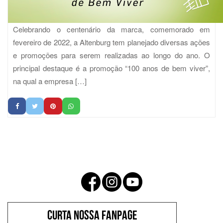
Celebrando o centenário da marca, comemorado em
fevereiro de 2022, a Altenburg tem planejado diversas ações
e promoções para serem realizadas ao longo do ano. O
principal destaque é a promoção “100 anos de bem viver”,
na qual a empresa […]
CURTA NOSSA FANPAGE