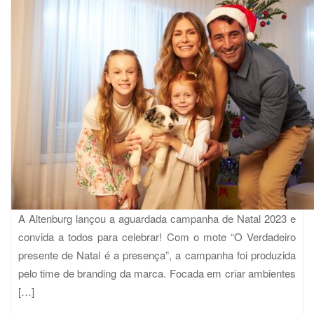
A Altenburg lançou a aguardada campanha de Natal 2023 e
convida a todos para celebrar! Com o mote “O Verdadeiro
presente de Natal é a presença”, a campanha foi produzida
pelo time de branding da marca. Focada em criar ambientes
[…]