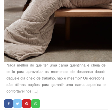
Nada melhor do que ter uma cama quentinha e cheia de
estilo para aproveitar os momentos de descanso depois
daquele dia cheio de trabalho, não é mesmo? Os edredons
são ótimas opções para garantir uma cama aquecida e
confortável nos […]