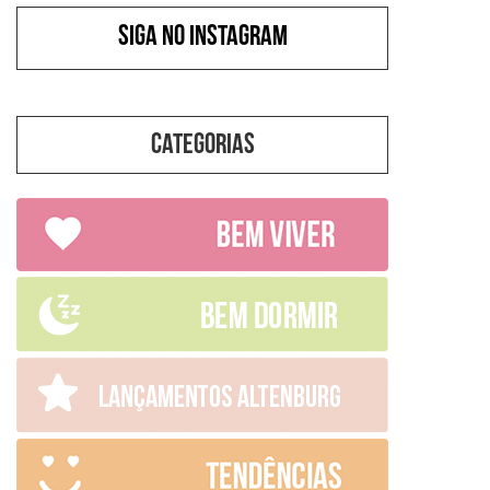
SIGA NO INSTAGRAM
Categorias
Categorias